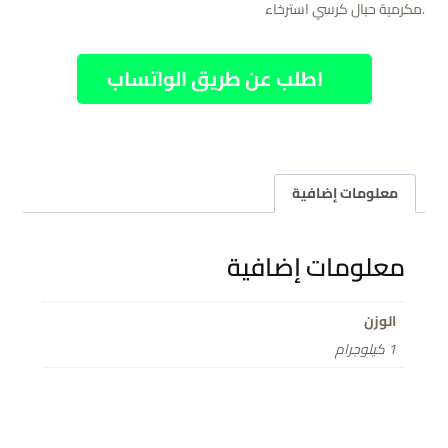
.مكرمية حبال كرسي استرخاء
اطلب عن طريق الواتساب
معلومات إضافية
معلومات إضافية
الوزن
1 كيلوجرام