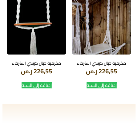
مكرمية حبال كرسي استرخاء
مكرمية حبال كرسي استرخاء
226,55
ر.س
226,55
ر.س
إضافة إلى السلة
إضافة إلى السلة