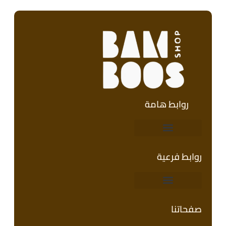
روابط هامة
روابط فرعية
صفحاتنا