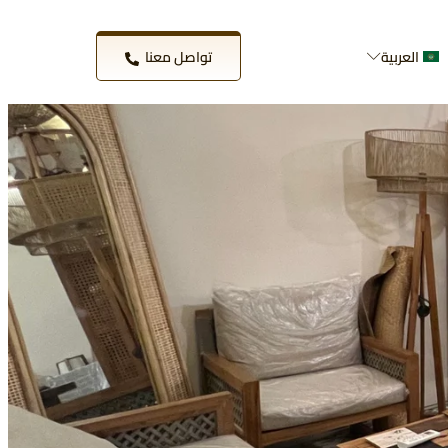
العربية
تواصل معنا