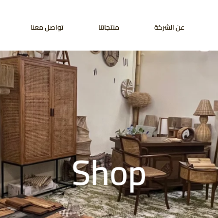
عن الشركة
منتجاتنا
تواصل معنا
Shop