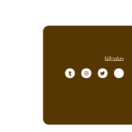
صفحاتنا