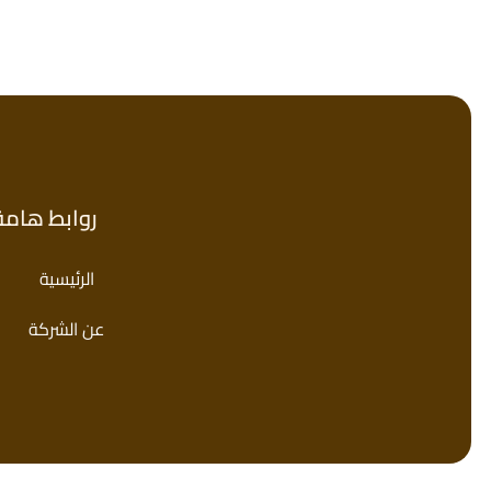
روابط هامة
الرئيسية
عن الشركة