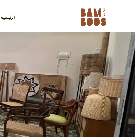
الرئيسية