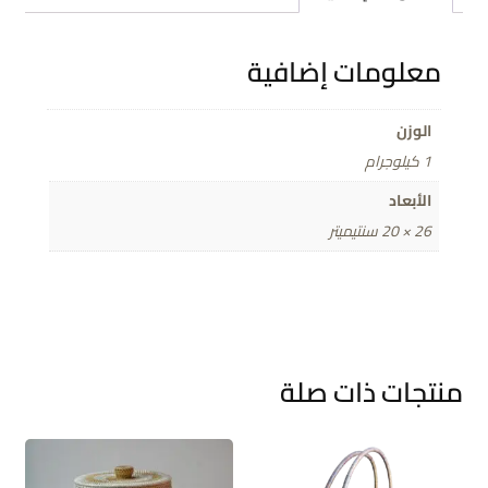
معلومات إضافية
الوزن
1 كيلوجرام
الأبعاد
26 × 20 سنتيميتر
منتجات ذات صلة