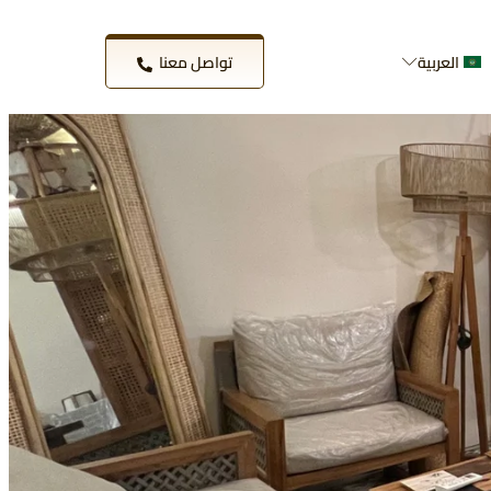
العربية
تواصل معنا