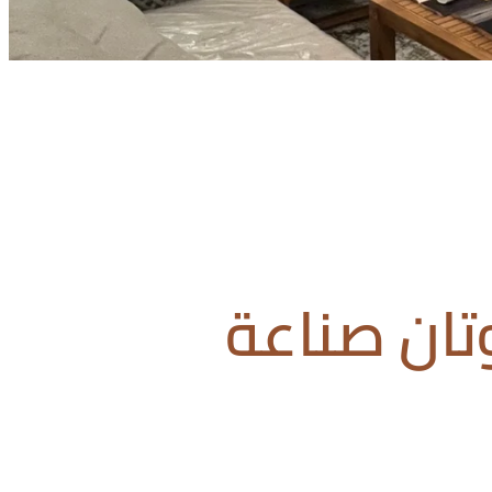
تان صناعة