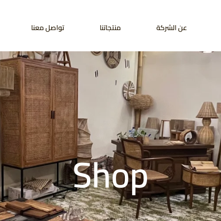
عن الشركة
منتجاتنا
تواصل معنا
Shop