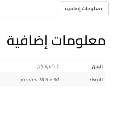
معلومات إضافية
معلومات إضافية
الوزن
1 كيلوجرام
الأبعاد
30 × 18,5 سنتيميتر