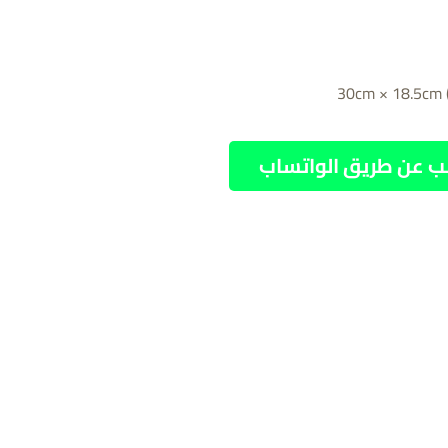
ب عن طريق الواتساب