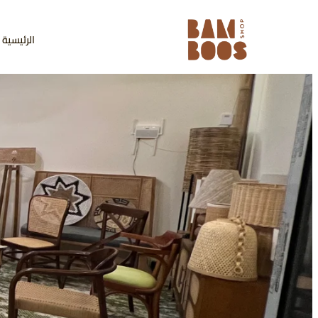
الرئيسية