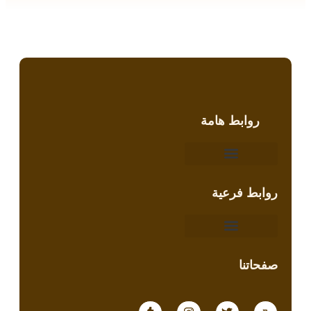
روابط هامة
روابط فرعية
صفحاتنا