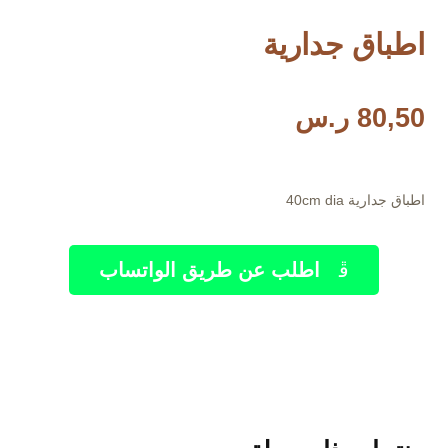
اطباق جدارية
80,50
ر.س
اطباق جدارية 40cm dia
اطلب عن طريق الواتساب