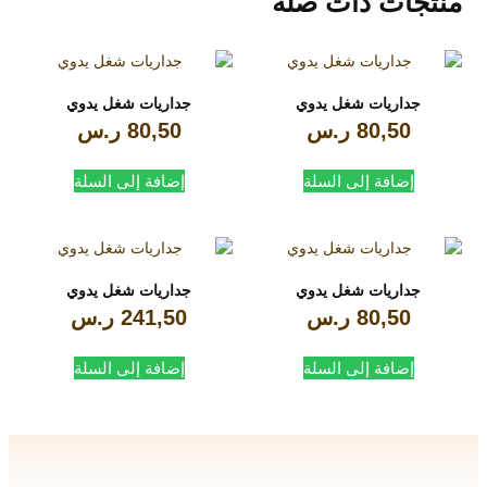
منتجات ذات صلة
جداريات شغل يدوي
جداريات شغل يدوي
80,50
ر.س
80,50
ر.س
إضافة إلى السلة
إضافة إلى السلة
جداريات شغل يدوي
جداريات شغل يدوي
80,50
ر.س
241,50
ر.س
إضافة إلى السلة
إضافة إلى السلة